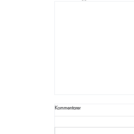
Kommentarer