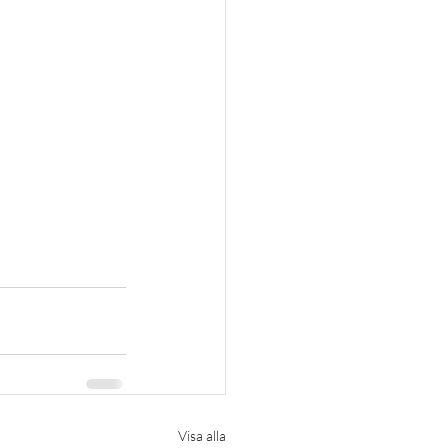
Visa alla