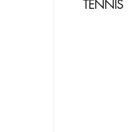
TENNIS