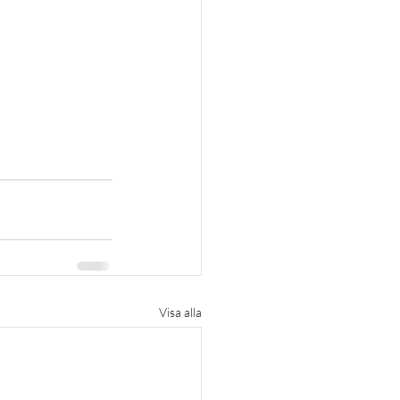
Visa alla