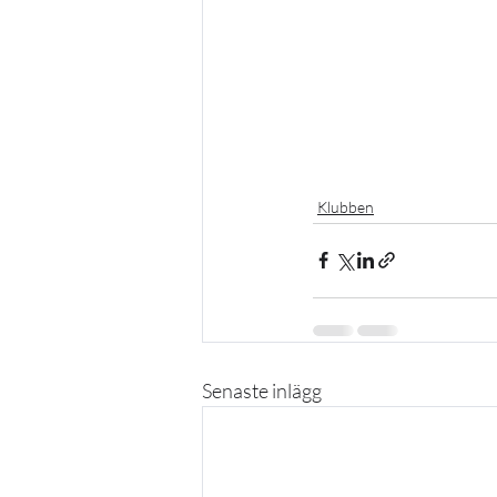
Klubben
Senaste inlägg