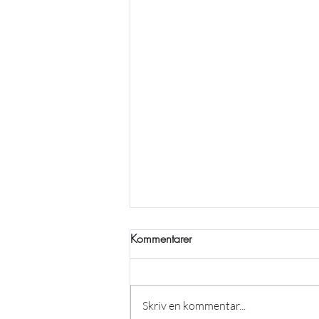
Kommentarer
Skriv en kommentar...