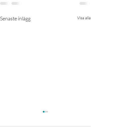
Senaste inlägg
Visa alla