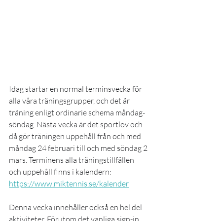
Idag startar en normal terminsvecka för 
alla våra träningsgrupper, och det är 
träning enligt ordinarie schema måndag-
söndag. Nästa vecka är det sportlov och 
då gör träningen uppehåll från och med 
måndag 24 februari till och med söndag 2 
mars. Terminens alla träningstillfällen 
och uppehåll finns i kalendern: 
https://www.miktennis.se/kalender
Denna vecka innehåller också en hel del 
aktiviteter. Förutom det vanliga sign-in 