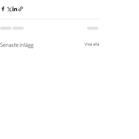
Senaste inlägg
Visa alla