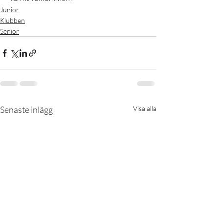
Junior
Klubben
Senior
Senaste inlägg
Visa alla