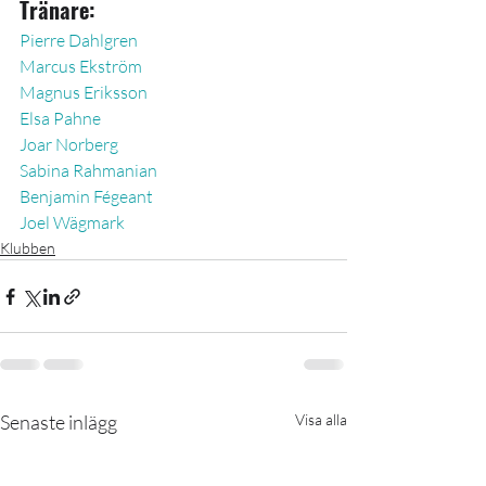
Tränare:
Pierre Dahlgren
Marcus Ekström
Magnus Eriksson
Elsa Pahne
Joar Norberg
Sabina Rahmanian 
Benjamin Fégeant
Joel Wägmark
Klubben
Senaste inlägg
Visa alla