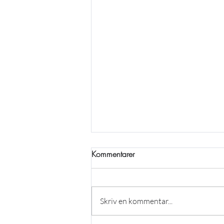
Kommentarer
Skriv en kommentar...