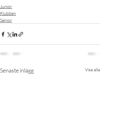
Junior
Klubben
Senior
Senaste inlägg
Visa alla