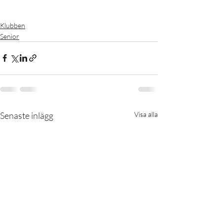
Klubben
Senior
Senaste inlägg
Visa alla