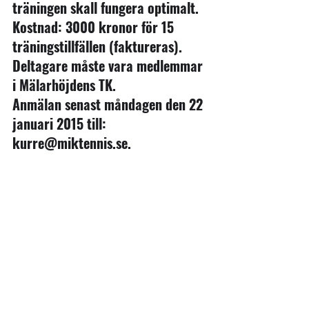
träningen skall fungera optimalt.
Kostnad: 3000 kronor för 15 
träningstillfällen (faktureras).
Deltagare måste vara medlemmar 
i Mälarhöjdens TK.
Anmälan senast måndagen den 22 
januari 2015 till: 
kurre@miktennis.se.