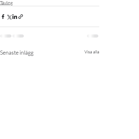
Tävling
Senaste inlägg
Visa alla