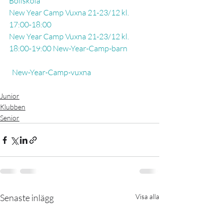
Bollskola
New Year Camp Vuxna 21-23/12 kl. 
17:00-18:00
New Year Camp Vuxna 21-23/12 kl. 
18:00-19:00
New-Year-Camp-barn
New-Year-Camp-vuxna
Junior
Klubben
Senior
Senaste inlägg
Visa alla