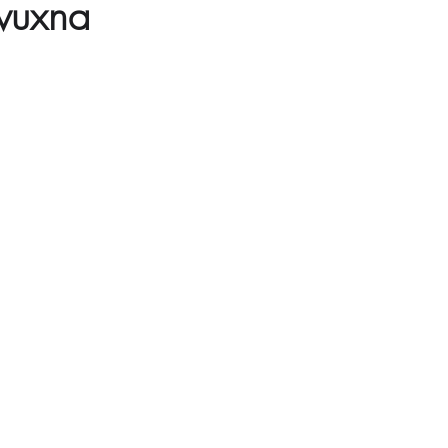
vuxna