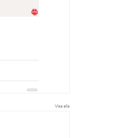
Visa alla