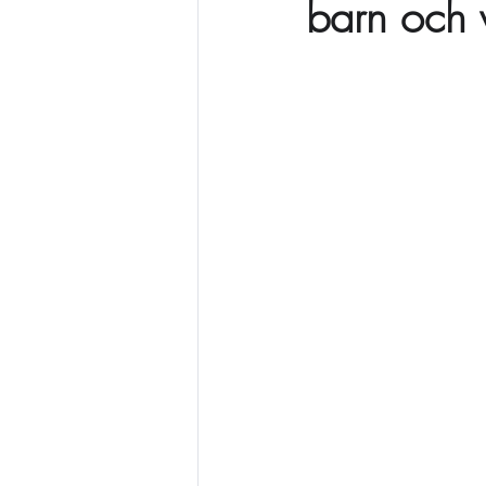
barn och 