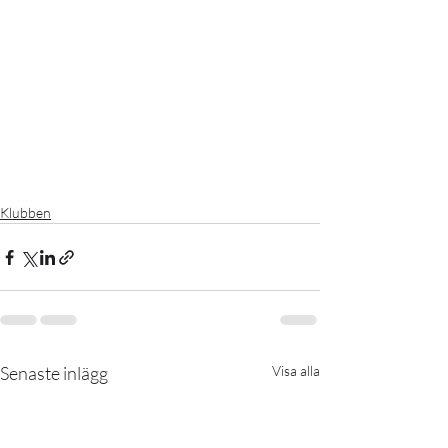
Klubben
Senaste inlägg
Visa alla