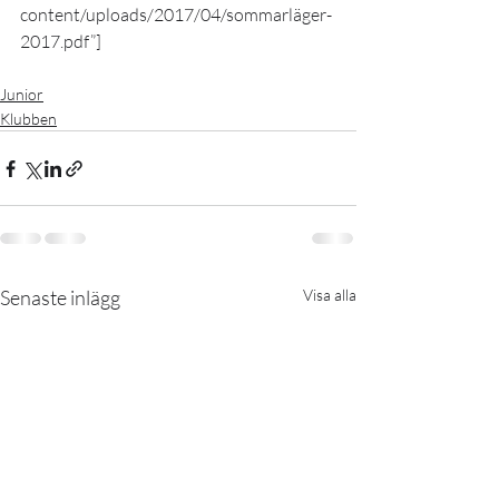
content/uploads/2017/04/sommarläger-
2017.pdf”]
Junior
Klubben
Senaste inlägg
Visa alla