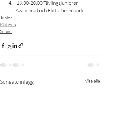
 19.30-20.00 Tävlingsjuniorer 
Avancerad och Elitförberedande
Junior
Klubben
Senior
Senaste inlägg
Visa alla