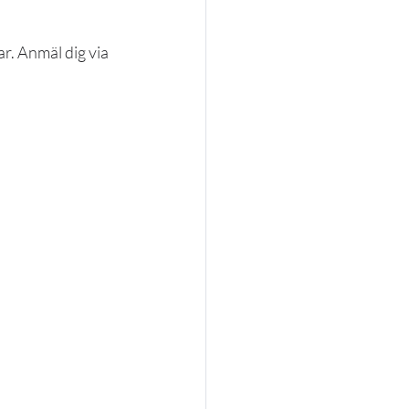
. Anmäl dig via 