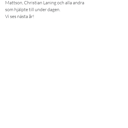
Mattson, Christian Laning och alla andra 
som hjälpte till under dagen.
Vi ses nästa år!