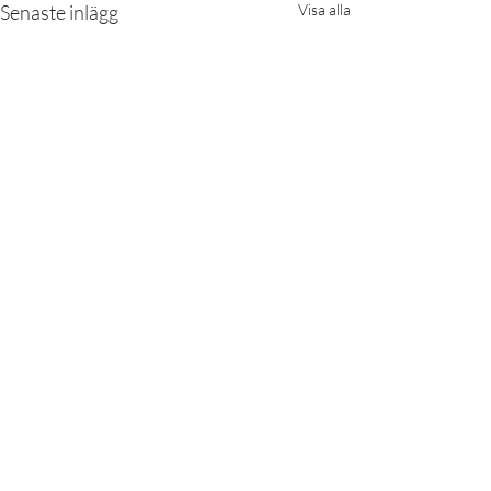
Senaste inlägg
Visa alla
Kommentarer