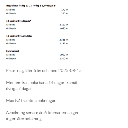
Priserna gäller från och med
2025-08-15
.
Medlem kan boka bana 14 dagar framåt,
övriga 7 dagar.
Max två framtida bokningar.
Avbokning senare än 6 timmar innan ger
ingen återbetalning.