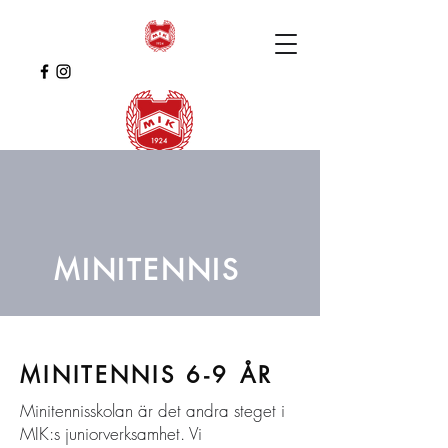
MINITENNIS
MINITENNIS 6-9 ÅR
Minitennisskolan är det andra steget i
MIK:s juniorverksamhet. Vi