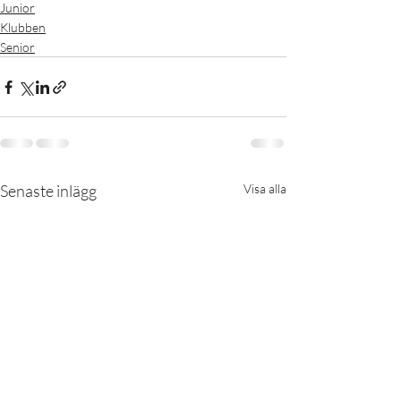
Junior
Klubben
Senior
Senaste inlägg
Visa alla