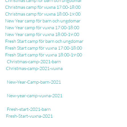
Christmas camp för barn och ungdoma
r
Christmas camp för vuxna 17:00-18:00
Christmas camp för vuxna 18:00-19:00
New Year camp för barn och ungdoma
r
New Year camp för vuxna 17:00-18:00
New Year camp för vuxna 18:00-19:00
Fresh Start camp för barn och ungdoma
r
Fresh Start camp för vuxna 17:00-18:00
Fresh Start camp för vuxna 18:00-19:00
Christmas-camp-2021-barn
Christmas-camp-2021-vuxna
New-Year-Camp-barn-2021
New-year-camp-vuxna-2021
Fresh-start-2021-barn
Fresh-Start-vuxna-2021