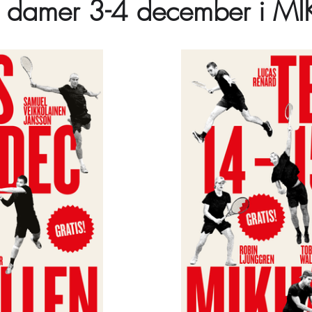
1 damer 3-4 december i MIK