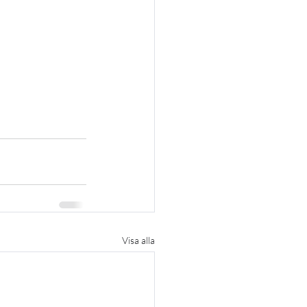
Visa alla