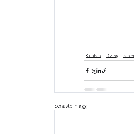
Klubben
Tävling
Senio
Senaste inlägg