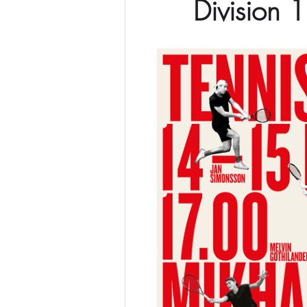
Division 