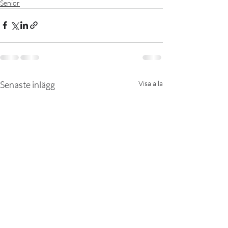
Senior
Senaste inlägg
Visa alla