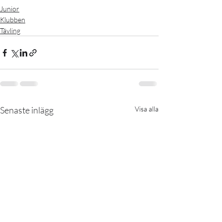
Junior
Klubben
Tävling
Senaste inlägg
Visa alla