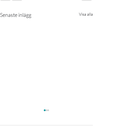
Senaste inlägg
Visa alla