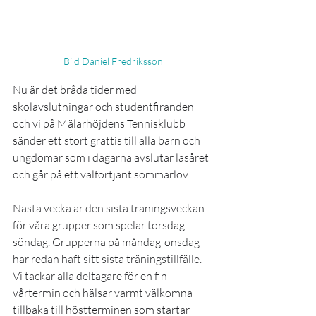
Bild Daniel Fredriksson
Nu är det bråda tider med 
skolavslutningar och studentfiranden 
och vi på Mälarhöjdens Tennisklubb 
sänder ett stort grattis till alla barn och 
ungdomar som i dagarna avslutar läsåret 
och går på ett välförtjänt sommarlov!
Nästa vecka är den sista träningsveckan 
för våra grupper som spelar torsdag-
söndag. Grupperna på måndag-onsdag 
har redan haft sitt sista träningstillfälle. 
Vi tackar alla deltagare för en fin 
vårtermin och hälsar varmt välkomna 
tillbaka till höstterminen som startar 