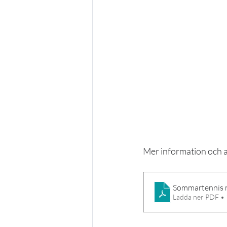
Mer information och 
Sommartennis 
Ladda ner PDF •