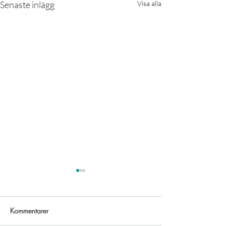
Senaste inlägg
Visa alla
Kommentarer