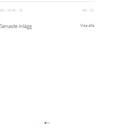
Senaste inlägg
Visa alla