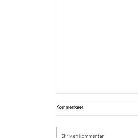
Kommentarer
Skriv en kommentar...