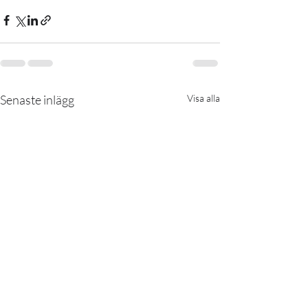
Senaste inlägg
Visa alla