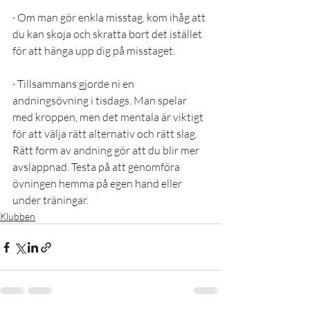
· Om man gör enkla misstag, kom ihåg att 
du kan skoja och skratta bort det istället 
för att hänga upp dig på misstaget.
· Tillsammans gjorde ni en 
andningsövning i tisdags. Man spelar 
med kroppen, men det mentala är viktigt 
för att välja rätt alternativ och rätt slag. 
Rätt form av andning gör att du blir mer 
avslappnad. Testa på att genomföra 
övningen hemma på egen hand eller 
under träningar.
Klubben