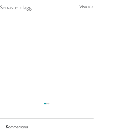
Senaste inlägg
Visa alla
Kommentarer